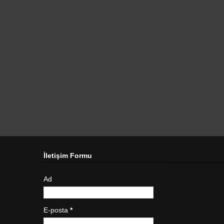
İletişim Formu
Ad
E-posta
*