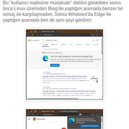
Bu "kullanıcı iradesine müdahale" delilini gördükten sonra
önce Linux üzerinden Bing'de yaptığım aramada benzer bir
sonuç ile karşılaşmadım. Sonra Windows'da Edge ile
yaptığım aramada ben de aynı şeyi gördüm: