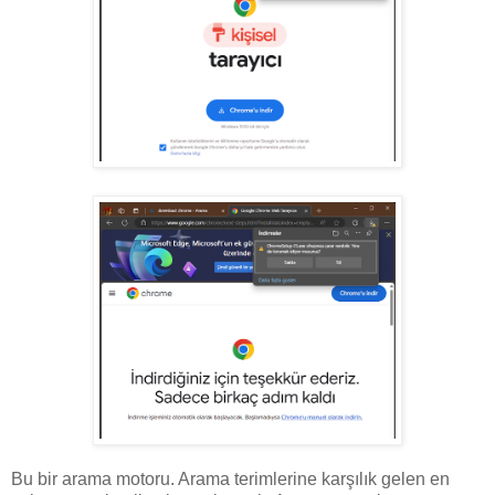
Bu bir arama motoru. Arama terimlerine karşılık gelen en