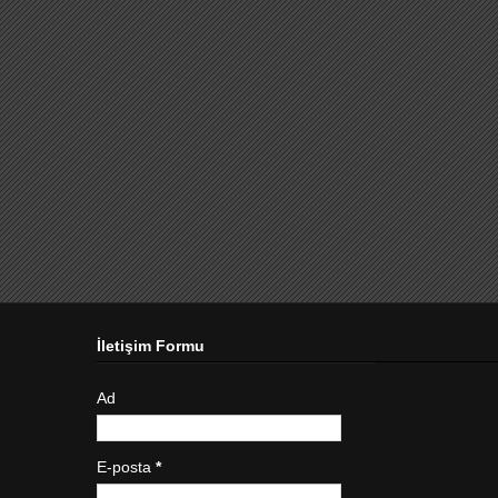
İletişim Formu
Ad
E-posta
*