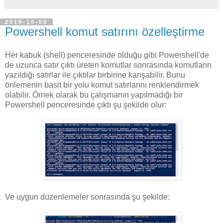
2019-10-08
Powershell komut satırını özelleştirme
Her kabuk (shell) penceresinde olduğu gibi Powershell'de
de uzunca satır çıktı üreten komutlar sonrasında komutların
yazıldığı satırlar ile çıktılar birbirine karışabilir. Bunu
önlemenin basit bir yolu komut satırlarını renklendirmek
olabilir. Örnek olarak bu çalışmanın yapılmadığı bir
Powershell penceresinde çıktı şu şekilde olur:
Ve uygun düzenlemeler sonrasında şu şekilde: