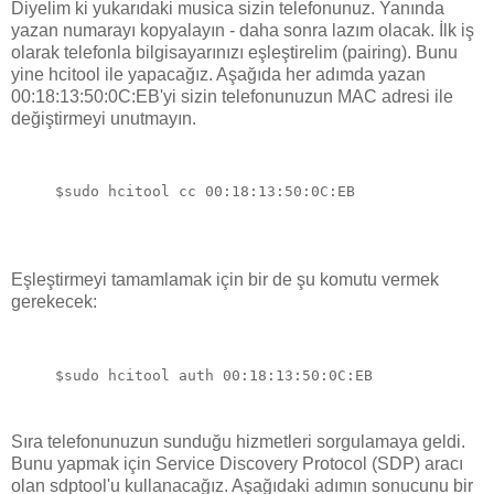
Diyelim ki yukarıdaki musica sizin telefonunuz. Yanında
yazan numarayı kopyalayın - daha sonra lazım olacak. İlk iş
olarak telefonla bilgisayarınızı eşleştirelim (pairing). Bunu
yine hcitool ile yapacağız. Aşağıda her adımda yazan
00:18:13:50:0C:EB'yi sizin telefonunuzun MAC adresi ile
değiştirmeyi unutmayın.
Eşleştirmeyi tamamlamak için bir de şu komutu vermek
gerekecek:
Sıra telefonunuzun sunduğu hizmetleri sorgulamaya geldi.
Bunu yapmak için Service Discovery Protocol (SDP) aracı
olan sdptool'u kullanacağız. Aşağıdaki adımın sonucunu bir