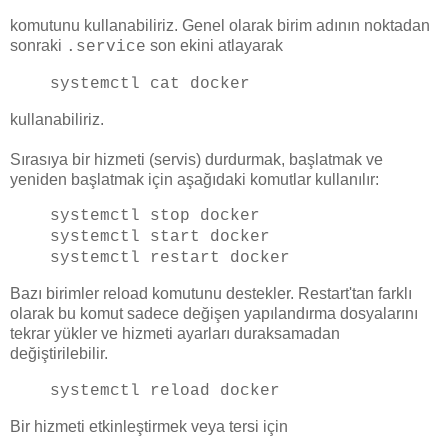
komutunu kullanabiliriz. Genel olarak birim adının noktadan
sonraki
son ekini atlayarak
.service
systemctl cat docker
kullanabiliriz.
Sırasıya bir hizmeti (servis) durdurmak, başlatmak ve
yeniden başlatmak için aşağıdaki komutlar kullanılır:
systemctl stop
docker
systemctl start
docker
systemctl restart
docker
Bazı birimler reload komutunu destekler. Restart'tan farklı
olarak bu komut sadece değişen yapılandırma dosyalarını
tekrar yükler ve hizmeti ayarları duraksamadan
değiştirilebilir.
systemctl reload
docker
Bir hizmeti etkinleştirmek veya tersi için