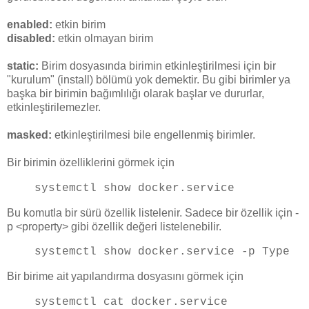
enabled:
etkin birim
disabled:
etkin olmayan birim
static:
Birim dosyasında birimin etkinleştirilmesi için bir
"kurulum" (install) bölümü yok demektir. Bu gibi birimler ya
başka bir birimin bağımlılığı olarak başlar ve dururlar,
etkinleştirilemezler.
masked:
etkinleştirilmesi bile engellenmiş birimler.
Bir birimin özelliklerini görmek için
systemctl show docker.service
Bu komutla bir sürü özellik listelenir. Sadece bir özellik için -
p <property> gibi özellik değeri listelenebilir.
systemctl show docker.service -p Type
Bir birime ait yapılandırma dosyasını görmek için
systemctl cat docker.service