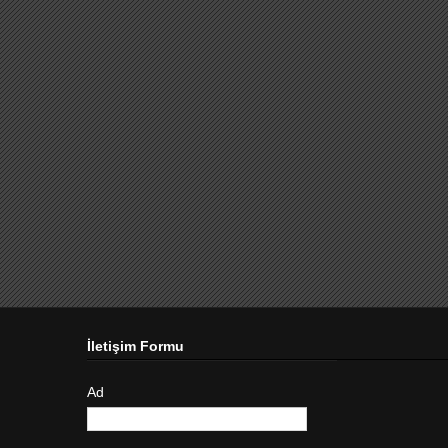
İletişim Formu
Ad