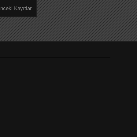
nceki Kayıtlar