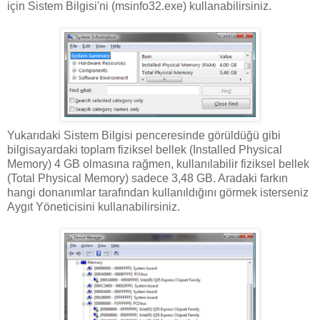
için Sistem Bilgisi'ni (msinfo32.exe) kullanabilirsiniz.
Yukarıdaki Sistem Bilgisi penceresinde görüldüğü gibi
bilgisayardaki toplam fiziksel bellek (Installed Physical
Memory) 4 GB olmasına rağmen, kullanılabilir fiziksel bellek
(Total Physical Memory) sadece 3,48 GB. Aradaki farkın
hangi donanımlar tarafından kullanıldığını görmek isterseniz
Aygıt Yöneticisini kullanabilirsiniz.