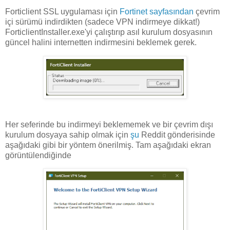
Forticlient SSL uygulaması için
Fortinet sayfasından
çevrim
içi sürümü indirdikten (sadece VPN indirmeye dikkat!)
ForticlientInstaller.exe'yi çalıştırıp asıl kurulum dosyasının
güncel halini internetten indirmesini beklemek gerek.
Her seferinde bu indirmeyi beklememek ve bir çevrim dışı
kurulum dosyaya sahip olmak için
şu
Reddit gönderisinde
aşağıdaki gibi bir yöntem önerilmiş. Tam aşağıdaki ekran
görüntülendiğinde