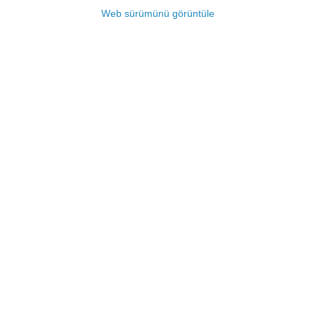
Web sürümünü görüntüle