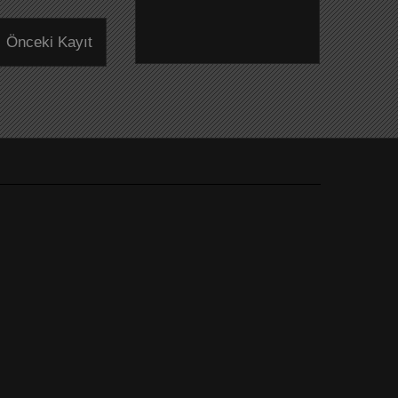
Önceki Kayıt