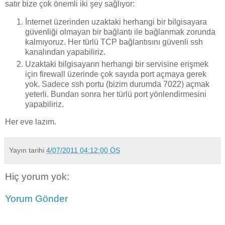
satır bize çok önemli iki şey sağlıyor:
İnternet üzerinden uzaktaki herhangi bir bilgisayara
güvenliği olmayan bir bağlantı ile bağlanmak zorunda
kalmıyoruz. Her türlü TCP bağlantısını güvenli ssh
kanalından yapabiliriz.
Uzaktaki bilgisayarın herhangi bir servisine erişmek
için firewall üzerinde çok sayıda port açmaya gerek
yok. Sadece ssh portu (bizim durumda 7022) açmak
yeterli. Bundan sonra her türlü port yönlendirmesini
yapabiliriz.
Her eve lazım.
Yayın tarihi
4/07/2011 04:12:00 ÖS
Hiç yorum yok:
Yorum Gönder