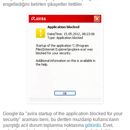
engellediğini belirten şikayetler ilettiler.
Google'da "avira startup of the application blocked for your
security" araması beni, bu dertten muzdarip kullanıcıların
yazıştığı acil durum toplanma noktasına
götürdü
. Evet,