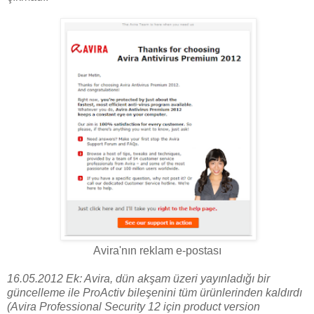
Avira'nın reklam e-postası
16.05.2012 Ek:
Avira, dün akşam üzeri yayınladığı bir
güncelleme ile ProActiv bileşenini tüm ürünlerinden kaldırdı
(Avira Professional Security 12 için product version