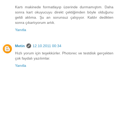
Kartı makinede formatlayıp üzerinde durmamıştım. Daha
sonra kart okuyucuyu direkt çektiğimden böyle olduğunu
geldi aklıma. Şu an sorunsuz çalışıyor. Kaldır dedikten
sonra çıkartıyorum artık.
Yanıtla
Metin
12.10.2011 00:34
Hızlı yorum için teşekkürler. Photorec ve testdisk gerçekten
çok faydalı yazılımlar.
Yanıtla