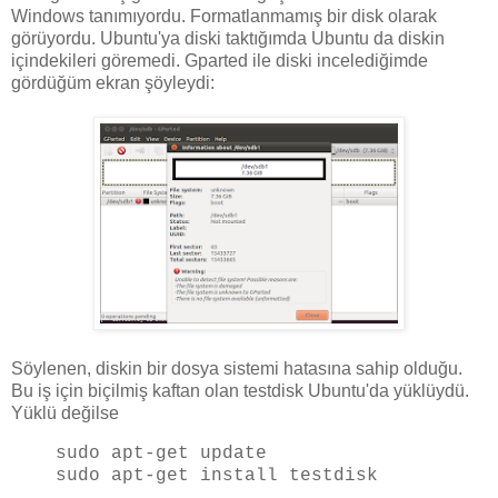
Windows tanımıyordu. Formatlanmamış bir disk olarak
görüyordu. Ubuntu'ya diski taktığımda Ubuntu da diskin
içindekileri göremedi. Gparted ile diski incelediğimde
gördüğüm ekran şöyleydi:
Söylenen, diskin bir dosya sistemi hatasına sahip olduğu.
Bu iş için biçilmiş kaftan olan testdisk Ubuntu'da yüklüydü.
Yüklü değilse
sudo apt-get update
sudo apt-get install testdisk