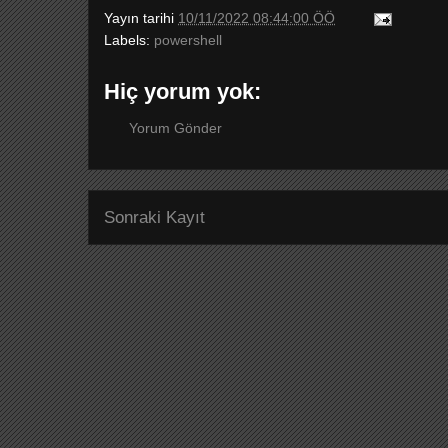
Yayın tarihi
10/11/2022 08:44:00 ÖÖ
Labels:
powershell
Hiç yorum yok:
Yorum Gönder
Sonraki Kayıt