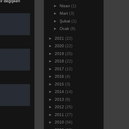
bir değişken
►
Nisan
(1)
►
Mart
(3)
►
Şubat
(1)
►
Ocak
(8)
►
2021
(22)
►
2020
(22)
►
2019
(25)
►
2018
(22)
►
2017
(12)
►
2016
(4)
►
2015
(3)
►
2014
(14)
►
2013
(8)
►
2012
(25)
►
2011
(27)
►
2010
(56)