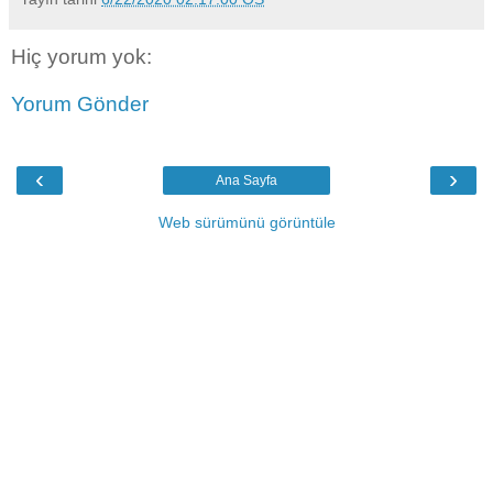
Hiç yorum yok:
Yorum Gönder
‹
›
Ana Sayfa
Web sürümünü görüntüle