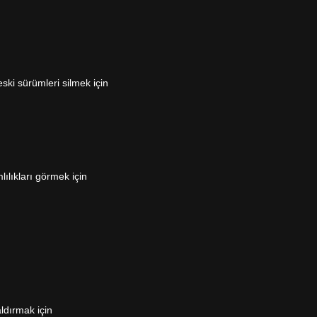
ski sürümleri silmek için
lılıkları görmek için
ldırmak için