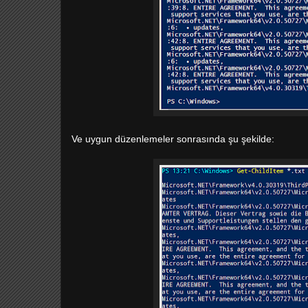
Ve uygun düzenlemeler sonrasında şu şekilde: