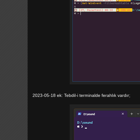
2023-05-18 ek: Tebdil-i terminalde ferahlık vardır;