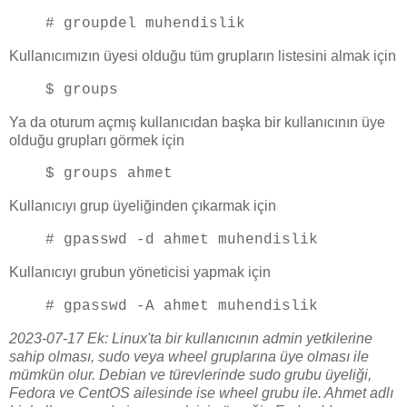
# groupdel muhendislik
Kullanıcımızın üyesi olduğu tüm grupların listesini almak için
$ groups
Ya da oturum açmış kullanıcıdan başka bir kullanıcının üye
olduğu grupları görmek için
$ groups ahmet
Kullanıcıyı grup üyeliğinden çıkarmak için
# gpasswd -d ahmet muhendislik
Kullanıcıyı grubun yöneticisi yapmak için
# gpasswd -A ahmet muhendislik
2023-07-17 Ek: Linux'ta bir kullanıcının admin yetkilerine
sahip olması, sudo veya wheel gruplarına üye olması ile
mümkün olur. Debian ve türevlerinde sudo grubu üyeliği,
Fedora ve CentOS ailesinde ise wheel grubu ile. Ahmet adlı