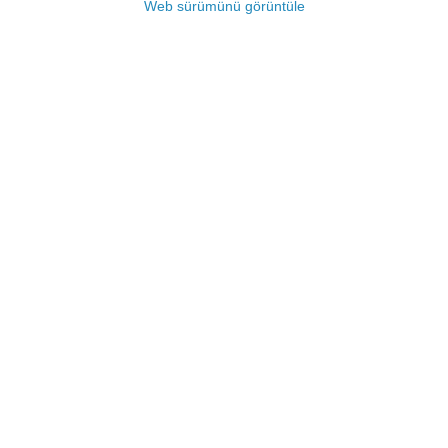
Web sürümünü görüntüle