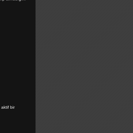
ktif bir