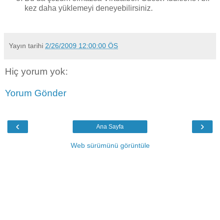
kez daha yüklemeyi deneyebilirsiniz.
Yayın tarihi
2/26/2009 12:00:00 ÖS
Hiç yorum yok:
Yorum Gönder
‹
›
Ana Sayfa
Web sürümünü görüntüle