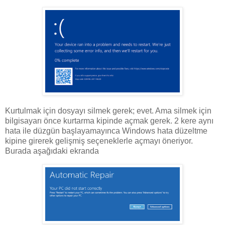
Kurtulmak için dosyayı silmek gerek; evet. Ama silmek için
bilgisayarı önce kurtarma kipinde açmak gerek. 2 kere aynı
hata ile düzgün başlayamayınca Windows hata düzeltme
kipine girerek gelişmiş seçeneklerle açmayı öneriyor.
Burada aşağıdaki ekranda