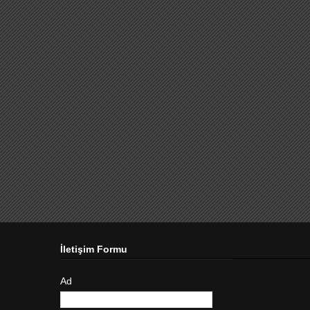
İletişim Formu
Ad