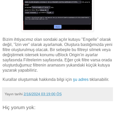
Bizim ihtiyacımız olan sondaki açılır kutuyu "Engelle" olarak
değil, "İzin ver" olarak ayarlamak. Oluştura bastığımızda yeni
filtre oluşturulmuş olacak. Bir sebeple bu filtreyi silmek veya
değiştirmek istersek konumu uBlock Origin'in ayarlar
sayfasında Filtrelerim sayfasında. Eğer çok filtre varsa orada
oluşturduğumuz filtrenin aramasını yukarıdaki küçük kutuya
yazarak yapabiliriz.
Kurallar oluşturmak hakkında bilgi için
şu adres
tıklanabilir.
Yayın tarihi
2/16/2024 03:19:00 ÖS
Hiç yorum yok: