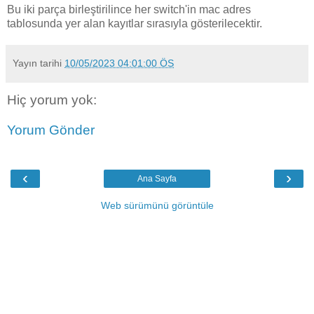
Bu iki parça birleştirilince her switch'in mac adres
tablosunda yer alan kayıtlar sırasıyla gösterilecektir.
Yayın tarihi
10/05/2023 04:01:00 ÖS
Hiç yorum yok:
Yorum Gönder
‹
›
Ana Sayfa
Web sürümünü görüntüle