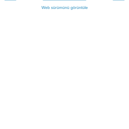
Web sürümünü görüntüle