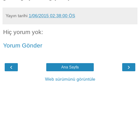
Yayın tarihi
1/06/2015 02:38:00 ÖS
Hiç yorum yok:
Yorum Gönder
‹
›
Ana Sayfa
Web sürümünü görüntüle