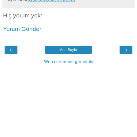
Hiç yorum yok:
Yorum Gönder
‹
›
Ana Sayfa
Web sürümünü görüntüle