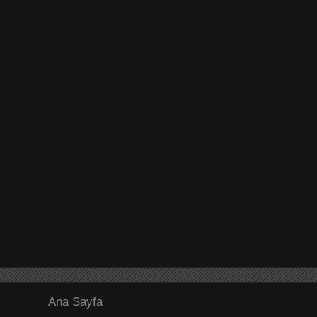
Ana Sayfa