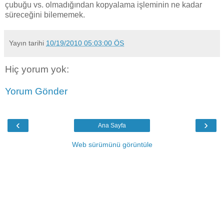
çubuğu vs. olmadığından kopyalama işleminin ne kadar
süreceğini bilememek.
Yayın tarihi
10/19/2010 05:03:00 ÖS
Hiç yorum yok:
Yorum Gönder
‹
›
Ana Sayfa
Web sürümünü görüntüle