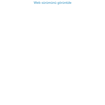
Web sürümünü görüntüle