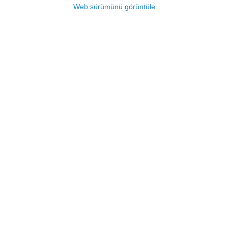
Web sürümünü görüntüle