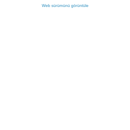
Web sürümünü görüntüle