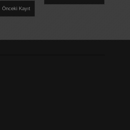
Önceki Kayıt